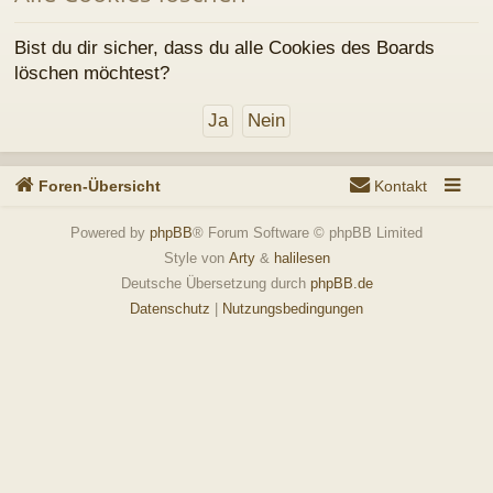
Foren-Übersicht
Kontakt
Powered by
phpBB
® Forum Software © phpBB Limited
Style von
Arty
&
halilesen
Deutsche Übersetzung durch
phpBB.de
Datenschutz
|
Nutzungsbedingungen