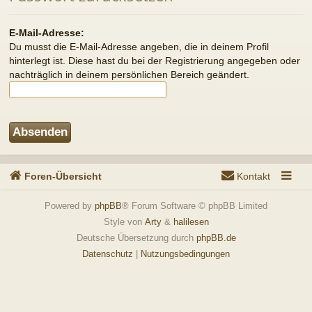
Foren-Übersicht
Kontakt
Powered by
phpBB
® Forum Software © phpBB Limited
Style von
Arty
&
halilesen
Deutsche Übersetzung durch
phpBB.de
Datenschutz
|
Nutzungsbedingungen