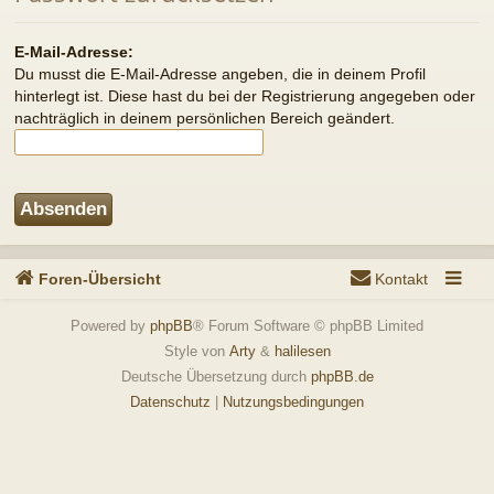
Foren-Übersicht
Kontakt
Powered by
phpBB
® Forum Software © phpBB Limited
Style von
Arty
&
halilesen
Deutsche Übersetzung durch
phpBB.de
Datenschutz
|
Nutzungsbedingungen