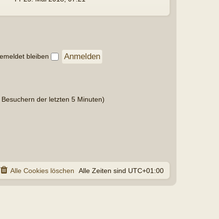
UTC+01:00