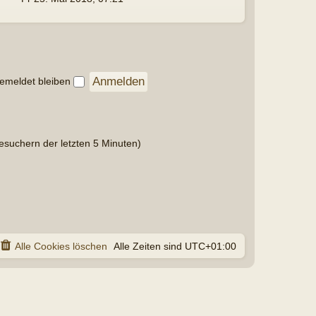
UTC+01:00