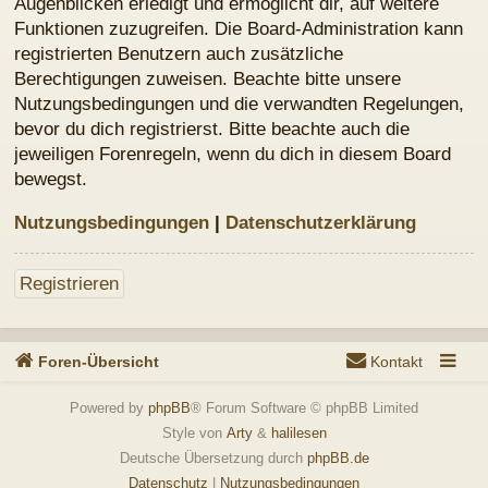
Foren-Übersicht
Kontakt
Powered by
phpBB
® Forum Software © phpBB Limited
Style von
Arty
&
halilesen
Deutsche Übersetzung durch
phpBB.de
Datenschutz
|
Nutzungsbedingungen